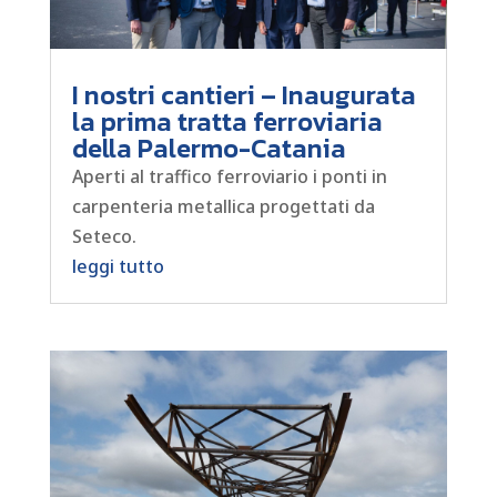
I nostri cantieri – Inaugurata
la prima tratta ferroviaria
della Palermo-Catania
Aperti al traffico ferroviario i ponti in
carpenteria metallica progettati da
Seteco.
leggi tutto