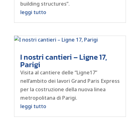
building structures”.
leggi tutto
I nostri cantieri – Ligne 17,
Parigi
Visita al cantiere delle “Ligne17”
nell’ambito dei lavori Grand Paris Express
per la costruzione della nuova linea
metropolitana di Parigi.
leggi tutto