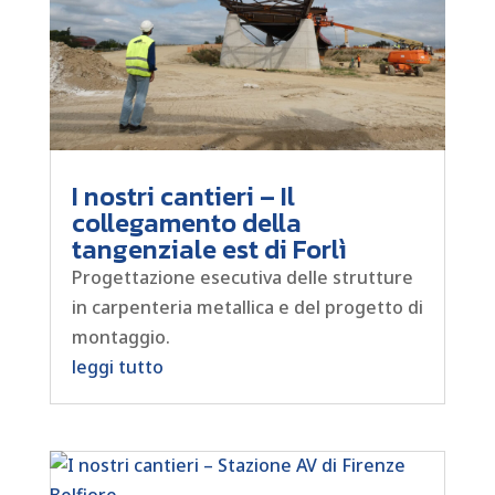
I nostri cantieri – Il
collegamento della
tangenziale est di Forlì
Progettazione esecutiva delle strutture
in carpenteria metallica e del progetto di
montaggio.
leggi tutto