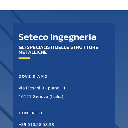
Seteco Ingegneria
GLI SPECIALISTI DELLE STRUTTURE
METALLICHE
DOVE SIAMO
Via Fieschi 9 - piano 11
16121 Genova (Italia)
CONTATTI
+39 010.58.58.38