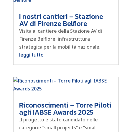
I nostri cantieri – Stazione
AV di Firenze Belfiore
Visita al cantiere della Stazione AV di
Firenze Belfiore, infrastruttura
strategica per la mobilità nazionale.
leggi tutto
Riconoscimenti – Torre Piloti
agli IABSE Awards 2025
Il progetto è stato candidato nelle
categorie “small projects” e “small