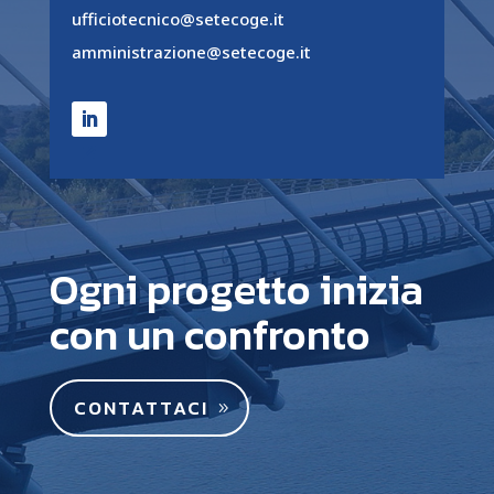
ufficiotecnico@setecoge.it
amministrazione@setecoge.it
Ogni progetto inizia
con un confronto
CONTATTACI