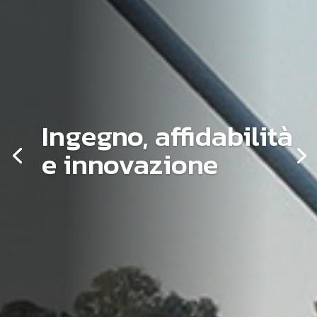
Ingegno, affidabilità
e innovazione