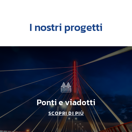
I nostri progetti
Ponti e viadotti
SCOPRI DI PIÙ