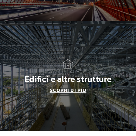
Edifici e altre strutture
SCOPRI DI PIÙ