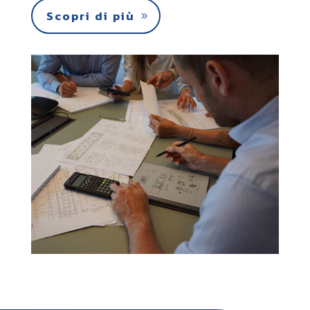
Scopri di più