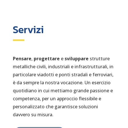
Servizi
Pensare
,
progettare
e
sviluppare
strutture
metalliche civili, industriali e infrastrutturali, in
particolare viadotti e ponti stradali e ferroviari,
è da sempre la nostra vocazione. Un esercizio
quotidiano in cui mettiamo grande passione e
competenza, per un approccio flessibile e
personalizzato che garantisce soluzioni
davvero su misura.