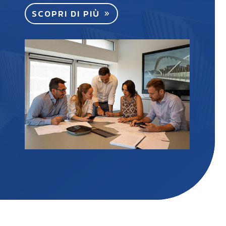
SCOPRI DI PIÙ