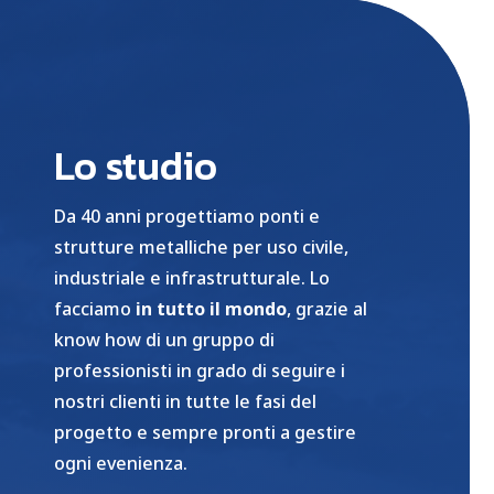
Lo studio
Da 40 anni progettiamo ponti e
strutture metalliche per uso civile,
industriale e infrastrutturale. Lo
facciamo
in tutto il mondo
, grazie al
know how di un gruppo di
professionisti in grado di seguire i
nostri clienti in tutte le fasi del
progetto e sempre pronti a gestire
ogni evenienza.