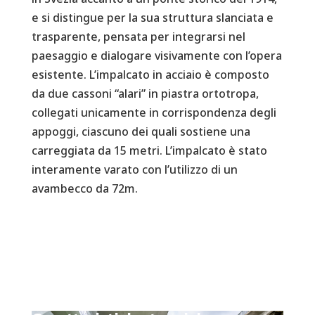
e si distingue per la sua struttura slanciata e
trasparente, pensata per integrarsi nel
paesaggio e dialogare visivamente con l’opera
esistente. L’impalcato in acciaio è composto
da due cassoni “alari” in piastra ortotropa,
collegati unicamente in corrispondenza degli
appoggi, ciascuno dei quali sostiene una
carreggiata da 15 metri. L’impalcato è stato
interamente varato con l’utilizzo di un
avambecco da 72m.