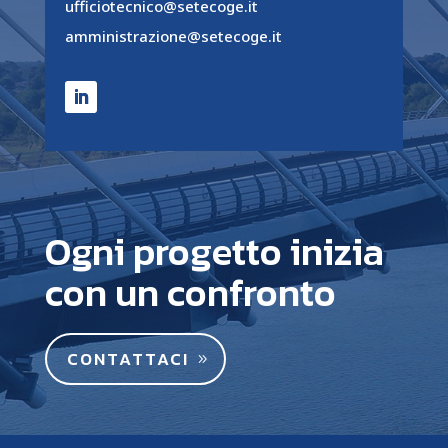
ufficiotecnico@setecoge.it
amministrazione@setecoge.it
Ogni progetto inizia
con un confronto
CONTATTACI