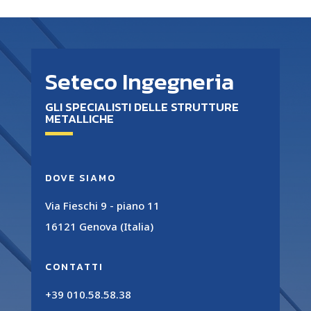
Seteco Ingegneria
GLI SPECIALISTI DELLE STRUTTURE
METALLICHE
DOVE SIAMO
Via Fieschi 9 - piano 11
16121 Genova (Italia)
CONTATTI
+39 010.58.58.38