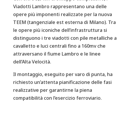
Viadotti Lambro rappresentano una delle
opere più imponenti realizzate per la nuova
TEEM (tangenziale est esterna di Milano). Tra
le opere più iconiche dell’infrastruttura si
distinguono i tre viadotti con pile metalliche a
cavalletto e luci centrali fino a 160mv che
attraversano il fiume Lambro e le linee
dell’Alta Velocità.
Il montaggio, eseguito per varo di punta, ha
richiesto un’attenta pianificazione delle fasi
realizzative per garantirne la piena
compatibilità con l’esercizio ferroviario.