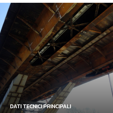
DATI TECNICI PRINCIPALI