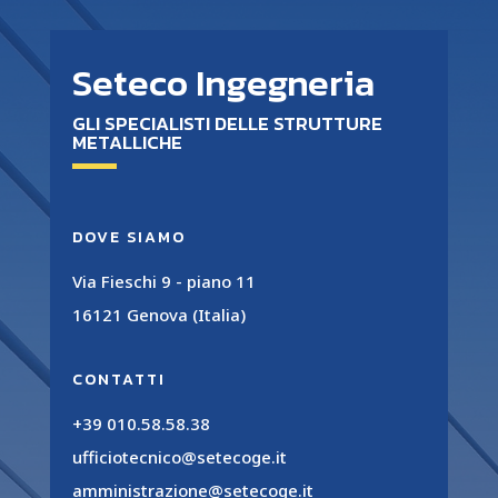
Seteco Ingegneria
GLI SPECIALISTI DELLE STRUTTURE
METALLICHE
DOVE SIAMO
Via Fieschi 9 - piano 11
16121 Genova (Italia)
CONTATTI
+39 010.58.58.38
ufficiotecnico@setecoge.it
amministrazione@setecoge.it