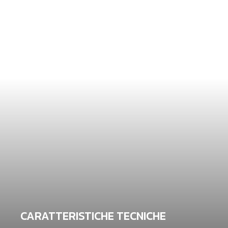
CARATTERISTICHE TECNICHE