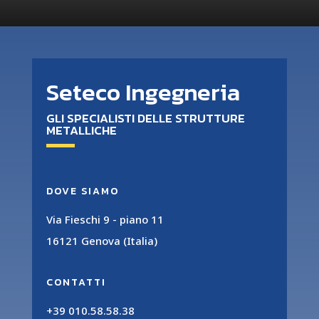
Seteco Ingegneria
GLI SPECIALISTI DELLE STRUTTURE
METALLICHE
DOVE SIAMO
Via Fieschi 9 - piano 11
16121 Genova (Italia)
CONTATTI
+39 010.58.58.38