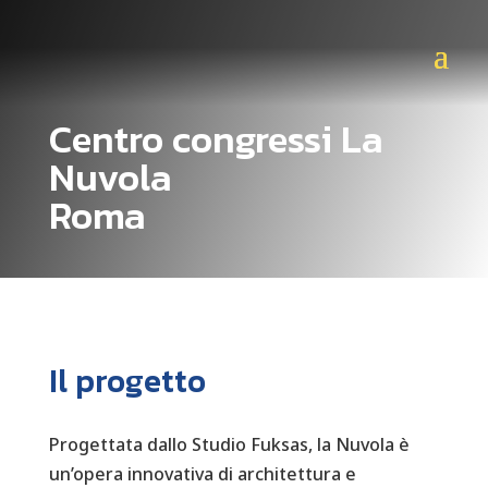
Centro congressi La
Nuvola
Roma
Il progetto
Progettata dallo Studio Fuksas, la Nuvola è
un’opera innovativa di architettura e