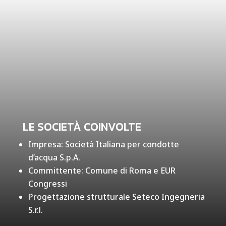
LE SOCIETÀ COINVOLTE
Impresa: Società Italiana per condotte
d’acqua S.p.A.
Committente: Comune di Roma e EUR
Congressi
Progettazione strutturale Seteco Ingegneria
S.r.l.